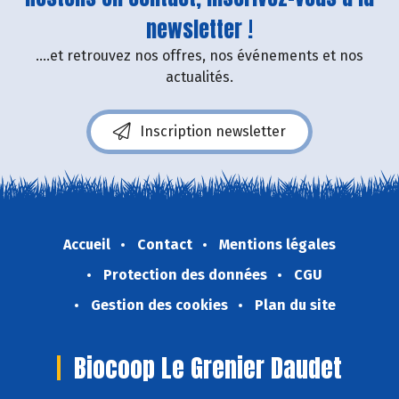
newsletter !
....et retrouvez nos offres, nos événements et nos
actualités.
Inscription newsletter
Accueil
Contact
Mentions légales
Protection des données
CGU
Gestion des cookies
Plan du site
Biocoop Le Grenier Daudet