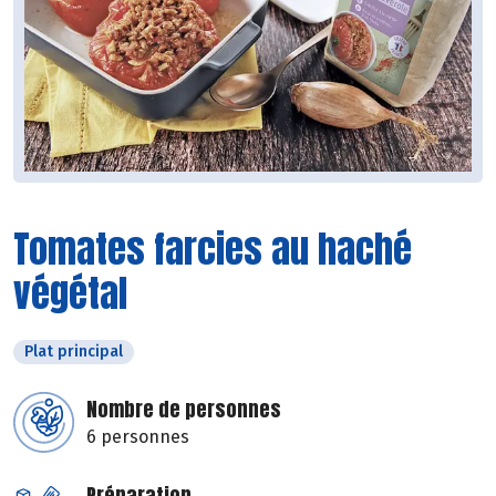
Tomates farcies au haché
végétal
Plat principal
Nombre de personnes
6 personnes
Préparation