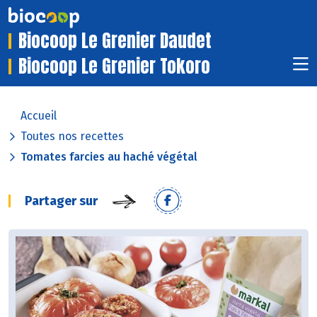
Biocoop Le Grenier Daudet
Biocoop Le Grenier Tokoro
Accueil
Toutes nos recettes
Tomates farcies au haché végétal
Partager sur