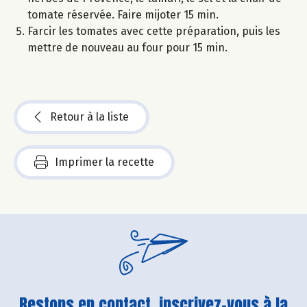
tomate réservée. Faire mijoter 15 min.
Farcir les tomates avec cette préparation, puis les
mettre de nouveau au four pour 15 min.
Retour à la liste
Imprimer la recette
Restons en contact, inscrivez-vous à la