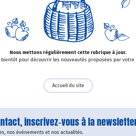
Nous mettons régulièrement cette rubrique à jour.
bientôt pour découvrir les nouveautés proposées par votre
Accueil du site
tact, inscrivez-vous à la newsletter
fres, nos événements et nos actualités.