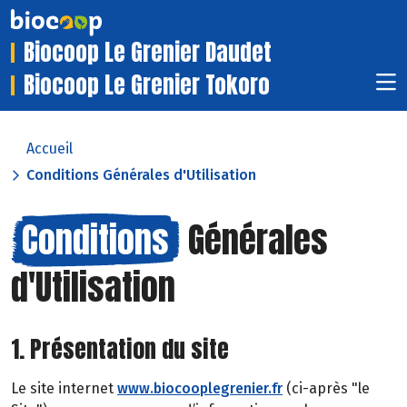
Biocoop Le Grenier Daudet
Biocoop Le Grenier Tokoro
Accueil
Conditions Générales d'Utilisation
Conditions
Générales
d'Utilisation
1. Présentation du site
Le site internet
www.biocooplegrenier.fr
(ci-après "le