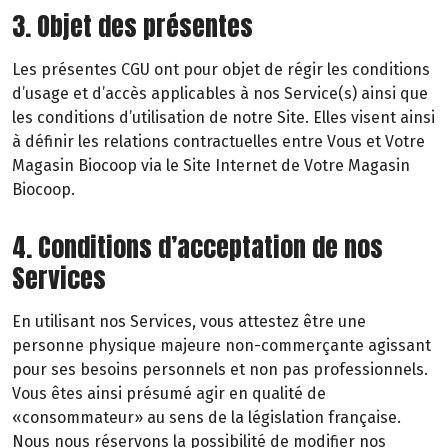
3. Objet des présentes
Les présentes CGU ont pour objet de régir les conditions
d’usage et d’accès applicables à nos Service(s) ainsi que
les conditions d’utilisation de notre Site. Elles visent ainsi
à définir les relations contractuelles entre Vous et Votre
Magasin Biocoop via le Site Internet de Votre Magasin
Biocoop.
4. Conditions d’acceptation de nos
Services
En utilisant nos Services, vous attestez être une
personne physique majeure non-commerçante agissant
pour ses besoins personnels et non pas professionnels.
Vous êtes ainsi présumé agir en qualité de
«consommateur» au sens de la législation française.
Nous nous réservons la possibilité de modifier nos