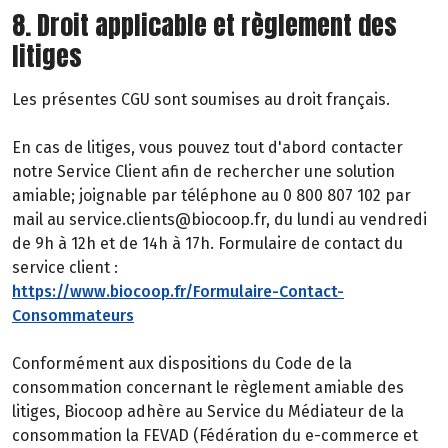
8. Droit applicable et règlement des
litiges
Les présentes CGU sont soumises au droit français.
En cas de litiges, vous pouvez tout d'abord contacter
notre Service Client afin de rechercher une solution
amiable; joignable par téléphone au 0 800 807 102 par
mail au service.clients@biocoop.fr, du lundi au vendredi
de 9h à 12h et de 14h à 17h. Formulaire de contact du
service client :
https://www.biocoop.fr/Formulaire-Contact-
Consommateurs
Conformément aux dispositions du Code de la
consommation concernant le règlement amiable des
litiges, Biocoop adhère au Service du Médiateur de la
consommation la FEVAD (Fédération du e-commerce et