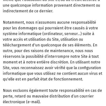
une quelconque information provenant directement ou
indirectement de ce dernier.
Notamment, nous n’assumons aucune responsabilité
pour les dommages qui pourraient être causés à votre
système informatique (ordinateur, serveur…) suite à
votre accès et utilisation du Site, utilisation ou
téléchargement d'un quelconque de ses éléments. En
outre, pour des raisons de maintenance, nous nous
réservons la possibilité d’interrompre notre Site à tout
moment et à notre entière discrétion. En utilisant notre
Site, vous reconnaissez avoir vérifié que la configuration
informatique que vous utilisez ne contient aucun virus et
qu'elle est en parfait état de fonctionnement.
Nous excluons également toute responsabilité en cas de
perte, retard ou mauvaise distribution d’un courrier
électronique (e-mail).