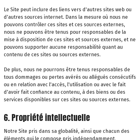
Le Site peut inclure des liens vers d'autres sites web ou
d'autres sources internet. Dans la mesure où nous ne
pouvons contrôler ces sites et ces sources externes,
nous ne pouvons être tenus pour responsables de la
mise à disposition de ces sites et sources externes, et ne
pouvons supporter aucune responsabilité quant au
contenu de ces sites ou sources externes.
De plus, nous ne pourrons être tenus responsables de
tous dommages ou pertes avérés ou allégués consécutifs
ou en relation avec l'accès, l'utilisation ou avec le fait
d'avoir fait confiance au contenu, à des biens ou des
services disponibles sur ces sites ou sources externes.
6. Propriété intellectuelle
Notre Site pris dans sa globalité, ainsi que chacun des
éléments qui le compose pris indépendamment,