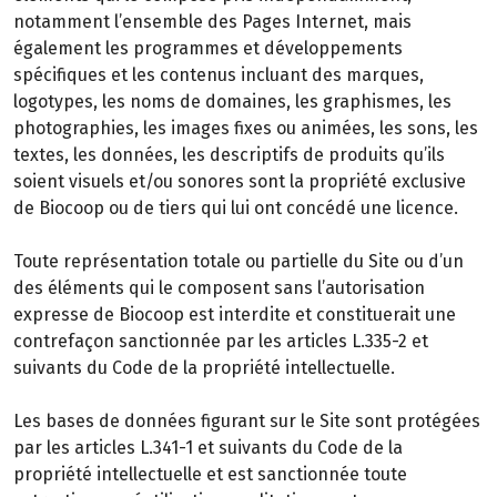
notamment l’ensemble des Pages Internet, mais
également les programmes et développements
spécifiques et les contenus incluant des marques,
logotypes, les noms de domaines, les graphismes, les
photographies, les images fixes ou animées, les sons, les
textes, les données, les descriptifs de produits qu’ils
soient visuels et/ou sonores sont la propriété exclusive
de Biocoop ou de tiers qui lui ont concédé une licence.
Toute représentation totale ou partielle du Site ou d’un
des éléments qui le composent sans l’autorisation
expresse de Biocoop est interdite et constituerait une
contrefaçon sanctionnée par les articles L.335-2 et
suivants du Code de la propriété intellectuelle.
Les bases de données figurant sur le Site sont protégées
par les articles L.341-1 et suivants du Code de la
propriété intellectuelle et est sanctionnée toute