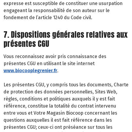
expresse est susceptible de constituer une usurpation
engageant la responsabilité de son auteur sur le
fondement de l’article 1240 du Code civil.
7. Dispositions générales relatives aux
présentes CGU
Vous reconnaissez avoir pris connaissance des
présentes CGU en utilisant le site internet
www.biocooplegrenier.fr
.
Les présentes CGU, y compris tous les documents, Charte
de protection des données personnelles, Sites Web,
règles, conditions et politiques auxquels il y est fait
référence, constitue la totalité du contrat intervenu
entre vous et Votre Magasin Biocoop concernant les
questions auxquelles il est fait référence dans les
présentes CGU; ceux-ci ont préséance sur tous les