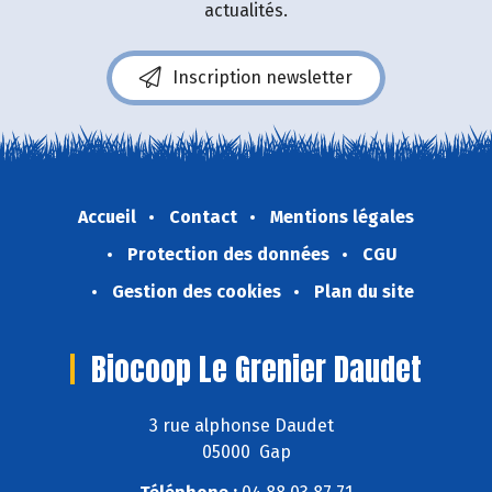
actualités.
Inscription newsletter
Accueil
Contact
Mentions légales
Protection des données
CGU
Gestion des cookies
Plan du site
Biocoop Le Grenier Daudet
3 rue alphonse Daudet
05000 Gap