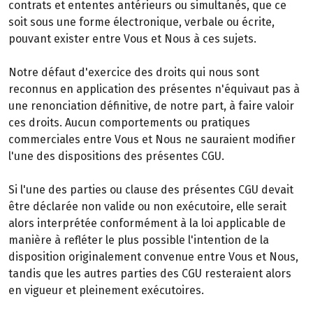
contrats et ententes antérieurs ou simultanés, que ce
soit sous une forme électronique, verbale ou écrite,
pouvant exister entre Vous et Nous à ces sujets.
Notre défaut d'exercice des droits qui nous sont
reconnus en application des présentes n'équivaut pas à
une renonciation définitive, de notre part, à faire valoir
ces droits. Aucun comportements ou pratiques
commerciales entre Vous et Nous ne sauraient modifier
l'une des dispositions des présentes CGU.
Si l'une des parties ou clause des présentes CGU devait
être déclarée non valide ou non exécutoire, elle serait
alors interprétée conformément à la loi applicable de
manière à refléter le plus possible l'intention de la
disposition originalement convenue entre Vous et Nous,
tandis que les autres parties des CGU resteraient alors
en vigueur et pleinement exécutoires.