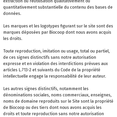
extraction ou réutilisation qualitativement ou
quantitativement substantielle du contenu des bases de
données.
Les marques et les logotypes figurant sur le site sont des
marques déposées par Biocoop dont nous avons acquis
les droits.
Toute reproduction, imitation ou usage, total ou partiel,
de ces signes distinctifs sans notre autorisation
expresse et en violation des interdictions prévues aux
articles L.713-2 et suivants du Code de la propriété
intellectuelle engage la responsabilité de leur auteur.
Les autres signes distinctifs, notamment les
dénominations sociales, noms commerciaux, enseignes,
noms de domaine reproduits sur le Site sont la propriété
de Biocoop ou des tiers dont nous avons acquis les
droits et toute reproduction sans notre autorisation