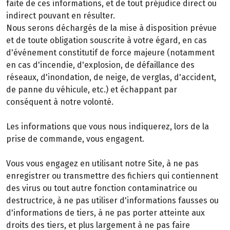
faite de ces informations, et de tout préjudice direct ou
indirect pouvant en résulter.
Nous serons déchargés de la mise à disposition prévue
et de toute obligation souscrite à votre égard, en cas
d'événement constitutif de force majeure (notamment
en cas d'incendie, d'explosion, de défaillance des
réseaux, d'inondation, de neige, de verglas, d'accident,
de panne du véhicule, etc.) et échappant par
conséquent à notre volonté.
Les informations que vous nous indiquerez, lors de la
prise de commande, vous engagent.
Vous vous engagez en utilisant notre Site, à ne pas
enregistrer ou transmettre des fichiers qui contiennent
des virus ou tout autre fonction contaminatrice ou
destructrice, à ne pas utiliser d'informations fausses ou
d'informations de tiers, à ne pas porter atteinte aux
droits des tiers, et plus largement à ne pas faire