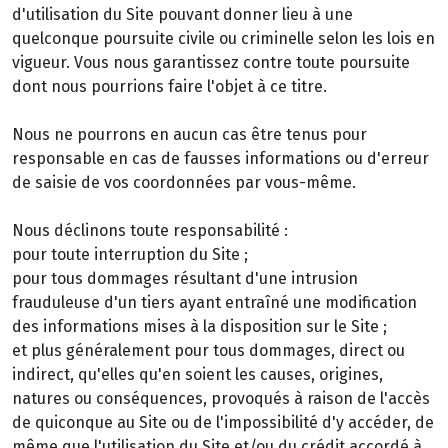
d'utilisation du Site pouvant donner lieu à une
quelconque poursuite civile ou criminelle selon les lois en
vigueur. Vous nous garantissez contre toute poursuite
dont nous pourrions faire l'objet à ce titre.
Nous ne pourrons en aucun cas être tenus pour
responsable en cas de fausses informations ou d'erreur
de saisie de vos coordonnées par vous-même.
Nous déclinons toute responsabilité :
pour toute interruption du Site ;
pour tous dommages résultant d'une intrusion
frauduleuse d'un tiers ayant entraîné une modification
des informations mises à la disposition sur le Site ;
et plus généralement pour tous dommages, direct ou
indirect, qu'elles qu'en soient les causes, origines,
natures ou conséquences, provoqués à raison de l'accès
de quiconque au Site ou de l'impossibilité d'y accéder, de
même que l'utilisation du Site et/ou du crédit accordé à