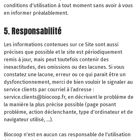
conditions d'utilisation à tout moment sans avoir à vous
en informer préalablement.
5. Responsabilité
Les informations contenues sur ce Site sont aussi
précises que possible et le site est périodiquement
remis à jour, mais peut toutefois contenir des
inexactitudes, des omissions ou des lacunes. Si vous
constatez une lacune, erreur ou ce qui parait être un
dysfonctionnement, merci de bien vouloir le signaler au
service clients par courriel à l’adresse :
service.clients@biocoop.fr, en décrivant le problème de
la manière la plus précise possible (page posant
problème, action déclenchante, type d'ordinateur et de
navigateur utilisé, …).
Biocoop n'est en aucun cas responsable de l'utilisation