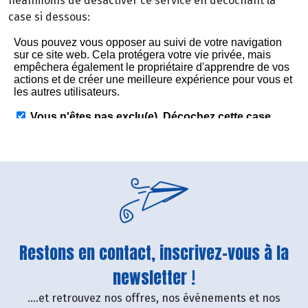
néanmoins de désactiver ce service en décochant la
case si dessous:
Restons en contact, inscrivez-vous à la
newsletter !
....et retrouvez nos offres, nos événements et nos