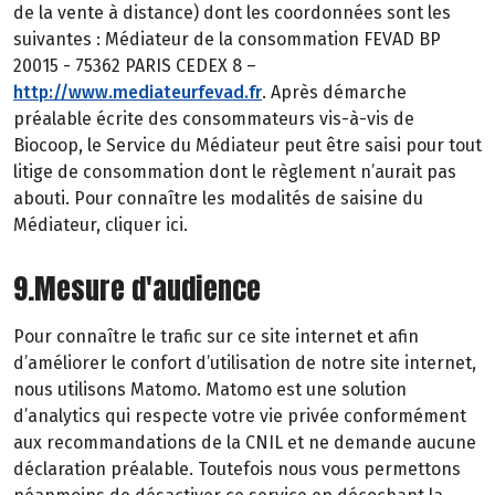
de la vente à distance) dont les coordonnées sont les
suivantes : Médiateur de la consommation FEVAD BP
20015 - 75362 PARIS CEDEX 8 –
http://www.mediateurfevad.fr
. Après démarche
préalable écrite des consommateurs vis-à-vis de
Biocoop, le Service du Médiateur peut être saisi pour tout
litige de consommation dont le règlement n’aurait pas
abouti. Pour connaître les modalités de saisine du
Médiateur, cliquer ici.
9.Mesure d'audience
Pour connaître le trafic sur ce site internet et afin
d’améliorer le confort d’utilisation de notre site internet,
nous utilisons Matomo. Matomo est une solution
d’analytics qui respecte votre vie privée conformément
aux recommandations de la CNIL et ne demande aucune
déclaration préalable. Toutefois nous vous permettons