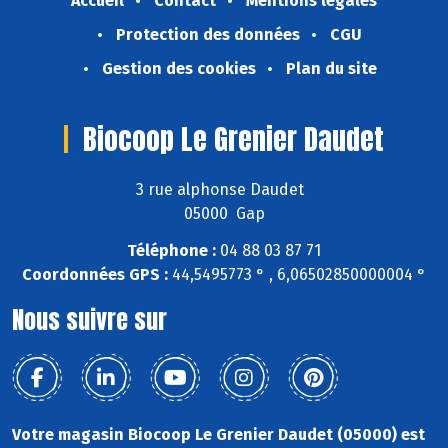
Accueil
Contact
Mentions légales
Protection des données
CGU
Gestion des cookies
Plan du site
Biocoop Le Grenier Daudet
3 rue alphonse Daudet
05000 Gap
Téléphone :
04 88 03 87 71
Coordonnées GPS :
44,5495773 ° , 6,06502850000004 °
Nous suivre sur
Votre magasin Biocoop Le Grenier Daudet (05000) est