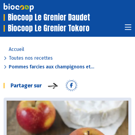
Biocoop Le Grenier Daudet
Biocoop Le Grenier Tokoro
Accueil
Toutes nos recettes
Pommes farcies aux champignons et...
Partager sur