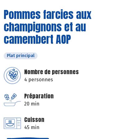
Pommes farcies aux
champignons et au
camembert AOP
Plat principal
Nombre de personnes
4 personnes
Préparation
20 min
Cuisson
45 min