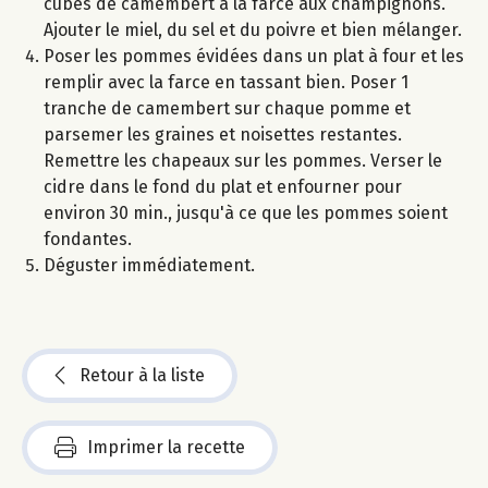
cubes de camembert à la farce aux champignons.
Ajouter le miel, du sel et du poivre et bien mélanger.
Poser les pommes évidées dans un plat à four et les
remplir avec la farce en tassant bien. Poser 1
tranche de camembert sur chaque pomme et
parsemer les graines et noisettes restantes.
Remettre les chapeaux sur les pommes. Verser le
cidre dans le fond du plat et enfourner pour
environ 30 min., jusqu'à ce que les pommes soient
fondantes.
Déguster immédiatement.
Retour à la liste
Imprimer la recette