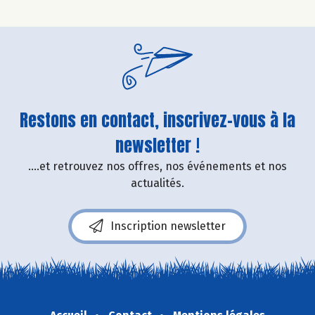
Restons en contact, inscrivez-vous à la
newsletter !
....et retrouvez nos offres, nos événements et nos
actualités.
Inscription newsletter