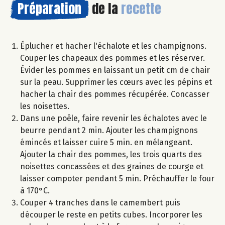
Préparation
de la
recette
Éplucher et hacher l'échalote et les champignons.
Couper les chapeaux des pommes et les réserver.
Évider les pommes en laissant un petit cm de chair
sur la peau. Supprimer les cœurs avec les pépins et
hacher la chair des pommes récupérée. Concasser
les noisettes.
Dans une poêle, faire revenir les échalotes avec le
beurre pendant 2 min. Ajouter les champignons
émincés et laisser cuire 5 min. en mélangeant.
Ajouter la chair des pommes, les trois quarts des
noisettes concassées et des graines de courge et
laisser compoter pendant 5 min. Préchauffer le four
à 170°C.
Couper 4 tranches dans le camembert puis
découper le reste en petits cubes. Incorporer les