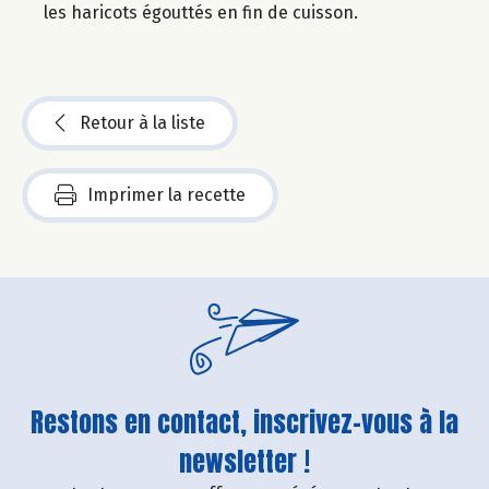
les haricots égouttés en fin de cuisson.
Retour à la liste
Imprimer la recette
Restons en contact, inscrivez-vous à la
newsletter !