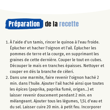
Préparation
de la
recette
À l'aide d'un tamis, rincer le quinoa à l'eau froide.
Éplucher et hacher l'oignon et l'ail. Éplucher les
pommes de terre et la courge, en supprimant les
graines de cette dernière. Couper le tout en cubes.
Découper le maïs en tranches épaisses. Nettoyer et
couper en dés la branche de céleri.
Dans une marmite, faire revenir l'oignon haché 2
min. dans l'huile. Ajouter l'ail haché ainsi que toutes
les épices (paprika, paprika fumé, origan...) et
laisser revenir doucement pendant 2 min. en
mélangeant. Ajouter tous les légumes, 1,5L d'eau et
du sel. Laisser cuire 20 min. à petit feu. Incorporer