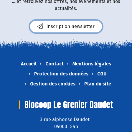
....et retrouvez nos offres, nos événements et nos
actualités.
Inscription newsletter
Accueil
Contact
Mentions légales
Protection des données
CGU
Gestion des cookies
Plan du site
Biocoop Le Grenier Daudet
3 rue alphonse Daudet
05000 Gap