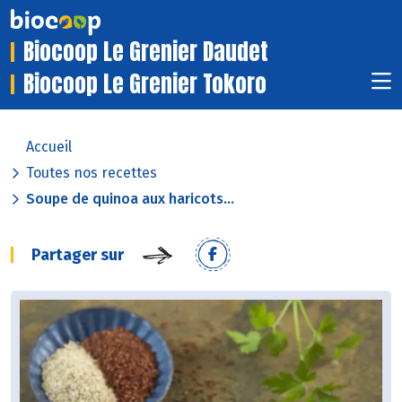
Biocoop Le Grenier Daudet
Biocoop Le Grenier Tokoro
Accueil
Toutes nos recettes
Soupe de quinoa aux haricots...
Partager sur