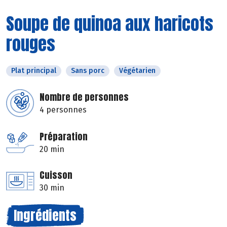
Soupe de quinoa aux haricots
rouges
Plat principal
Sans porc
Végétarien
Nombre de personnes
4 personnes
Préparation
20 min
Cuisson
30 min
Ingrédients