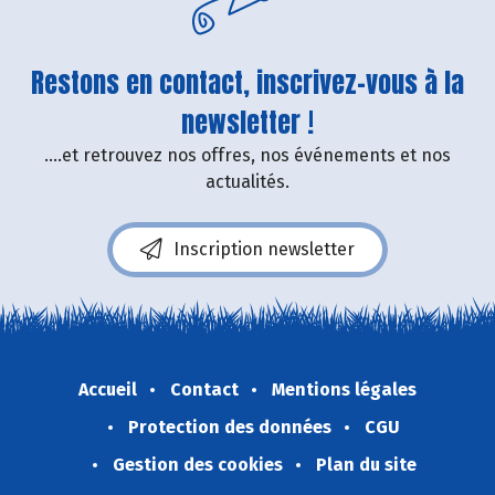
Restons en contact, inscrivez-vous à la
newsletter !
....et retrouvez nos offres, nos événements et nos
actualités.
Inscription newsletter
Accueil
Contact
Mentions légales
Protection des données
CGU
Gestion des cookies
Plan du site