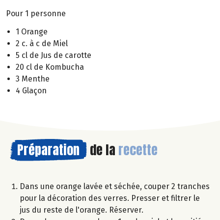
Pour 1 personne
1 Orange
2 c. à c de Miel
5 cl de Jus de carotte
20 cl de Kombucha
3 Menthe
4 Glaçon
Préparation
de la
recette
Dans une orange lavée et séchée, couper 2 tranches
pour la décoration des verres. Presser et filtrer le
jus du reste de l'orange. Réserver.