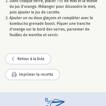
Dans chaque verre, placer 1 cc de miel et la moitié
du jus d'orange. Mélanger pour dissoudre le miel,
puis ajouter le jus de carotte.
Ajouter un ou deux glaçons et compléter avec le
kombucha grenade boost. Piquer une tranche
d'orange sur le bord des verres, parsemer de
feuilles de menthe et servir.
Retour à la liste
Imprimer la recette