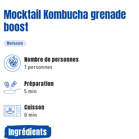
Mocktail Kombucha grenade
boost
Boisson
Nombre de personnes
1 personnes
Préparation
5 min
Cuisson
0 min
Ingrédients