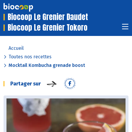
Biocoop Le Grenier Daudet
Biocoop Le Grenier Tokoro
Accueil
Toutes nos recettes
Mocktail Kombucha grenade boost
Partager sur