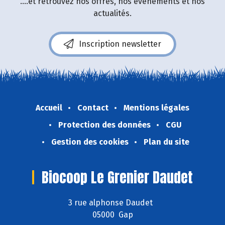
....et retrouvez nos offres, nos événements et nos
actualités.
Inscription newsletter
Accueil
Contact
Mentions légales
Protection des données
CGU
Gestion des cookies
Plan du site
Biocoop Le Grenier Daudet
3 rue alphonse Daudet
05000 Gap