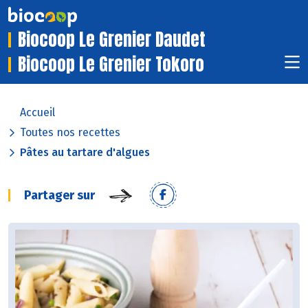
Biocoop Le Grenier Daudet
Biocoop Le Grenier Tokoro
Accueil
Toutes nos recettes
Pâtes au tartare d'algues
Partager sur