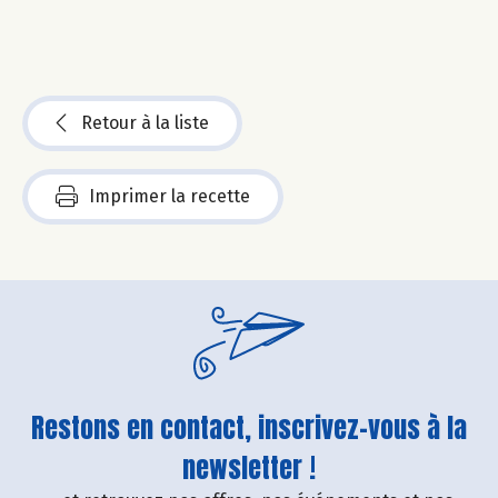
Retour à la liste
Imprimer la recette
Restons en contact, inscrivez-vous à la
newsletter !