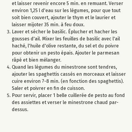
et laisser revenir encore 5 min. en remuant. Verser
environ 1,25 l d'eau sur les légumes, pour que tout
soit bien couvert, ajouter le thym et le laurier et
laisser mijoter 35 min. à feu doux.
Laver et sécher le basilic. Éplucher et hacher les
gousses d'ail. Mixer les feuilles de basilic avec l'ail
haché, l'huile d'olive restante, du sel et du poivre
pour obtenir un pesto épais. Ajouter le parmesan
râpé et bien mélanger.
Quand les légumes du minestrone sont tendres,
ajouter les spaghettis cassés en morceaux et laisser
cuire environ 7-8 min. (en fonction des spaghettis).
Saler et poivrer en fin de cuisson.
Pour servir, placer 1 belle cuillerée de pesto au fond
des assiettes et verser le minestrone chaud par-
dessus.