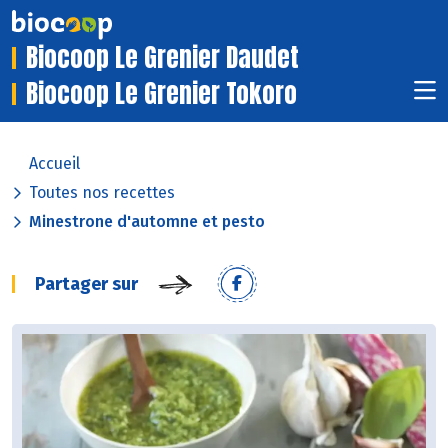
Biocoop Le Grenier Daudet
Biocoop Le Grenier Tokoro
Accueil
Toutes nos recettes
Minestrone d'automne et pesto
Partager sur