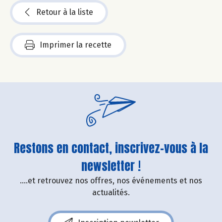
Retour à la liste
Imprimer la recette
Restons en contact, inscrivez-vous à la
newsletter !
....et retrouvez nos offres, nos événements et nos
actualités.