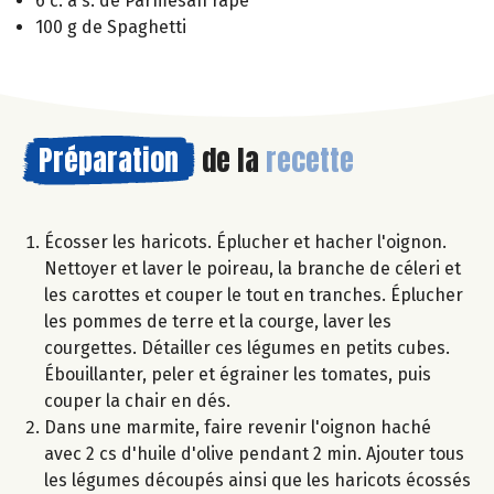
6 c. à s. de Parmesan rapé
100 g de Spaghetti
Préparation
de la
recette
Écosser les haricots. Éplucher et hacher l'oignon.
Nettoyer et laver le poireau, la branche de céleri et
les carottes et couper le tout en tranches. Éplucher
les pommes de terre et la courge, laver les
courgettes. Détailler ces légumes en petits cubes.
Ébouillanter, peler et égrainer les tomates, puis
couper la chair en dés.
Dans une marmite, faire revenir l'oignon haché
avec 2 cs d'huile d'olive pendant 2 min. Ajouter tous
les légumes découpés ainsi que les haricots écossés