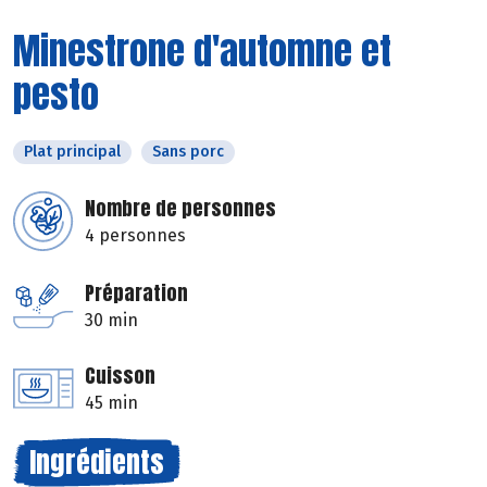
Minestrone d'automne et
pesto
Plat principal
Sans porc
Nombre de personnes
4 personnes
Préparation
30 min
Cuisson
45 min
Ingrédients