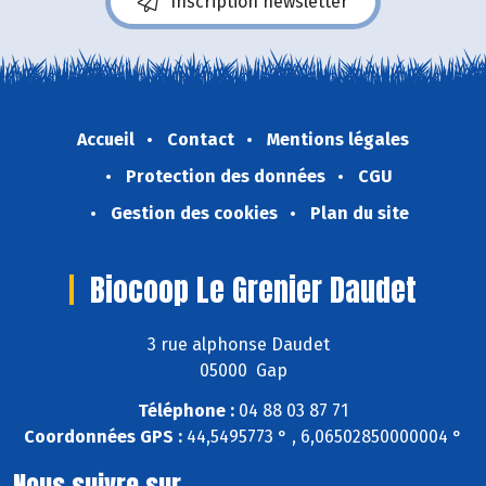
Inscription newsletter
Accueil
Contact
Mentions légales
Protection des données
CGU
Gestion des cookies
Plan du site
Biocoop Le Grenier Daudet
3 rue alphonse Daudet
05000 Gap
Téléphone :
04 88 03 87 71
Coordonnées GPS :
44,5495773 ° , 6,06502850000004 °