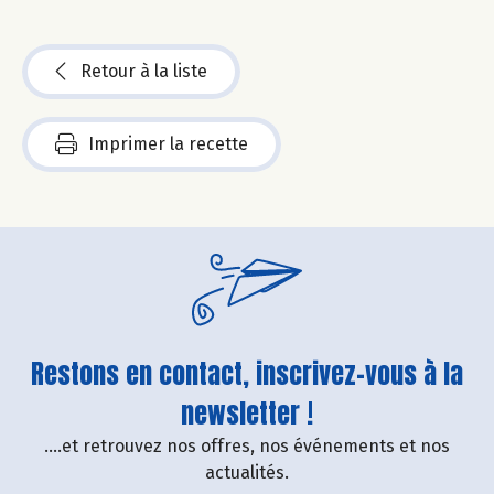
Retour à la liste
Imprimer la recette
Restons en contact, inscrivez-vous à la
newsletter !
....et retrouvez nos offres, nos événements et nos
actualités.