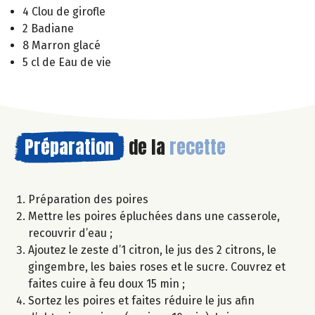
4 Clou de girofle
2 Badiane
8 Marron glacé
5 cl de Eau de vie
Préparation
de la
recette
Préparation des poires
Mettre les poires épluchées dans une casserole,
recouvrir d’eau ;
Ajoutez le zeste d’1 citron, le jus des 2 citrons, le
gingembre, les baies roses et le sucre. Couvrez et
faites cuire à feu doux 15 min ;
Sortez les poires et faites réduire le jus afin