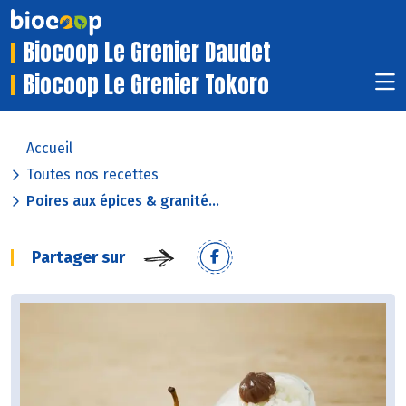
Biocoop Le Grenier Daudet
Biocoop Le Grenier Tokoro
Accueil
Toutes nos recettes
Poires aux épices & granité...
Partager sur