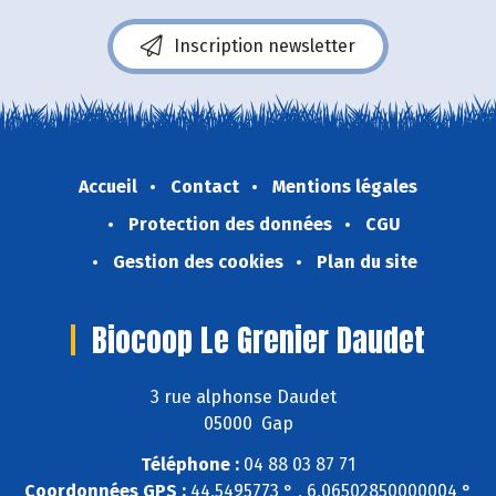
Inscription newsletter
Accueil
Contact
Mentions légales
Protection des données
CGU
Gestion des cookies
Plan du site
Biocoop Le Grenier Daudet
3 rue alphonse Daudet
05000 Gap
Téléphone :
04 88 03 87 71
Coordonnées GPS :
44,5495773 ° , 6,06502850000004 °