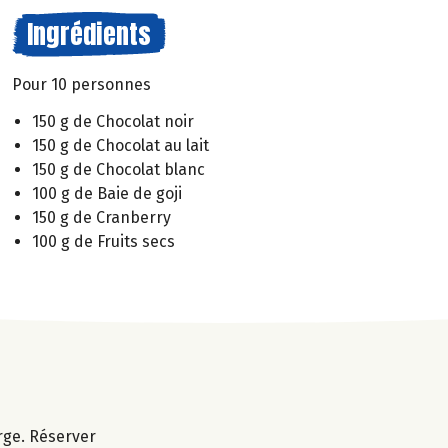
Ingrédients
Pour 10 personnes
150 g de Chocolat noir
150 g de Chocolat au lait
150 g de Chocolat blanc
100 g de Baie de goji
150 g de Cranberry
100 g de Fruits secs
rge. Réserver