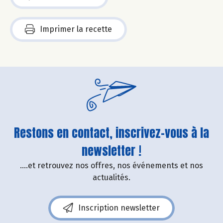
Imprimer la recette
Restons en contact, inscrivez-vous à la
newsletter !
....et retrouvez nos offres, nos événements et nos
actualités.
Inscription newsletter