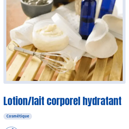
Lotion/lait corporel hydratant
Cosmétique