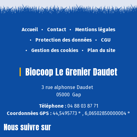
Accueil
Contact
Mentions légales
Protection des données
CGU
Gestion des cookies
Plan du site
Biocoop Le Grenier Daudet
3 rue alphonse Daudet
05000 Gap
Téléphone :
04 88 03 87 71
Coordonnées GPS :
44,5495773 ° , 6,06502850000004 °
Nous suivre sur