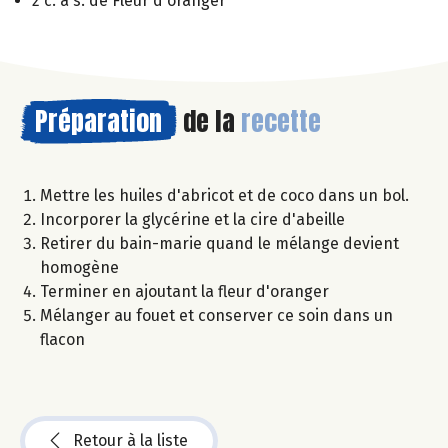
2 c. à s. de Fleur d'oranger
Préparation
de la
recette
Mettre les huiles d'abricot et de coco dans un bol.
Incorporer la glycérine et la cire d'abeille
Retirer du bain-marie quand le mélange devient
homogène
Terminer en ajoutant la fleur d'oranger
Mélanger au fouet et conserver ce soin dans un
flacon
Retour à la liste