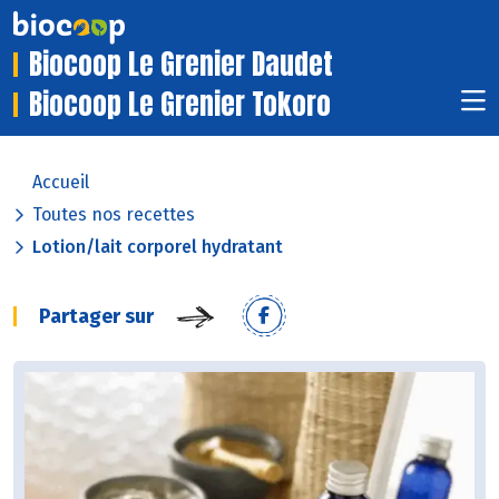
Biocoop Le Grenier Daudet
Biocoop Le Grenier Tokoro
Accueil
Toutes nos recettes
Lotion/lait corporel hydratant
Partager sur