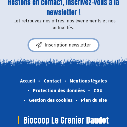
Restons en contact, inscrivez-vous à la
newsletter !
....et retrouvez nos offres, nos événements et nos
actualités.
Inscription newsletter
Accueil
Contact
Mentions légales
Protection des données
CGU
Gestion des cookies
Plan du site
Biocoop Le Grenier Daudet