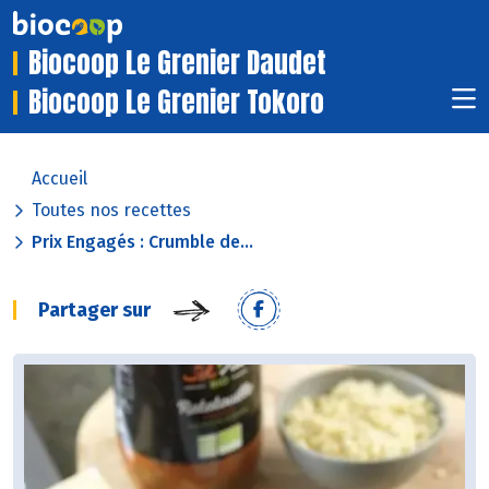
Biocoop Le Grenier Daudet
Biocoop Le Grenier Tokoro
Accueil
Toutes nos recettes
Prix Engagés : Crumble de...
Partager sur