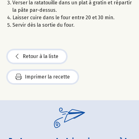
Verser la ratatouille dans un plat à gratin et répartir
la pâte par-dessus.
Laisser cuire dans le four entre 20 et 30 min.
Servir dès la sortie du four.
Retour à la liste
Imprimer la recette