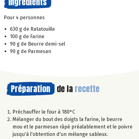
Ingrédients
Pour 4 personnes
630 g de Ratatouille
100 g de Farine
90 g de Beurre demi-sel
90 g de Parmesan
Préparation
de la
recette
Préchauffer le four à 180°C
Mélanger du bout des doigts la farine, le beurre
mou et le parmesan râpé préalablement et le poivre
jusqu'à l'obtention d'un mélange sableux.