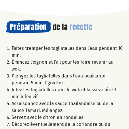
Préparation
de la
recette
Faites tremper les tagliatelles dans l’eau pendant 10
min.
Émincez l’oignon et l’ail pour les faire revenir au
wok.
Plongez les tagliatelles dans l’eau bouillante,
pendant 5 min. Égouttez.
Jetez les tagliatelles dans le wok et laissez cuire 3
min à feu vif.
Assaisonnez avec la sauce thaïlandaise ou de la
sauce Tamari. Mélangez.
Servez avec le citron en rondelles.
Décorez éventuellement de la coriandre ou du