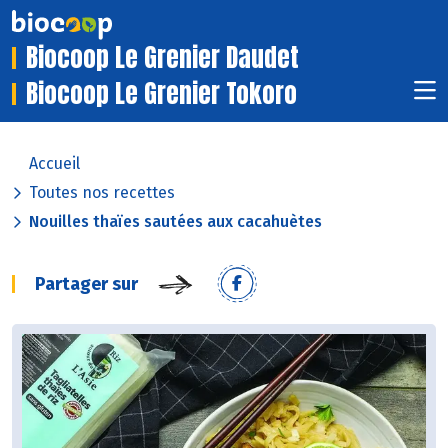
Biocoop Le Grenier Daudet
Biocoop Le Grenier Tokoro
Accueil
Toutes nos recettes
Nouilles thaïes sautées aux cacahuètes
Partager sur