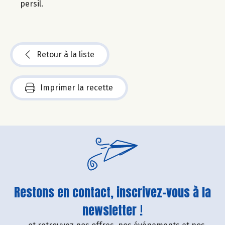
persil.
Retour à la liste
Imprimer la recette
Restons en contact, inscrivez-vous à la
newsletter !