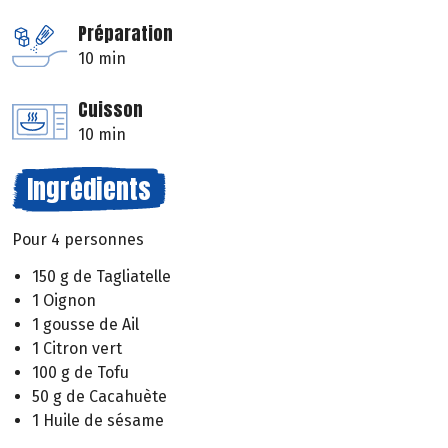
Préparation
10 min
Cuisson
10 min
Ingrédients
Pour 4 personnes
150 g de Tagliatelle
1 Oignon
1 gousse de Ail
1 Citron vert
100 g de Tofu
50 g de Cacahuète
1 Huile de sésame