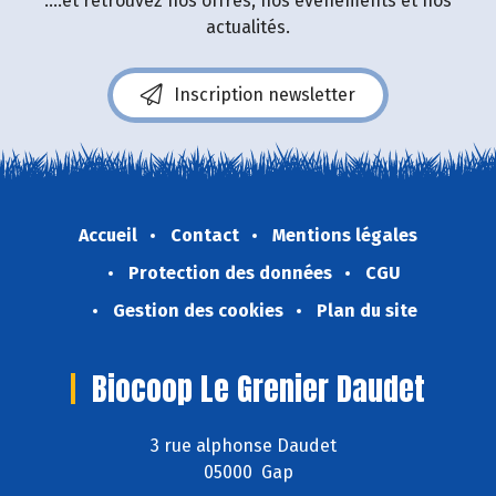
....et retrouvez nos offres, nos événements et nos
actualités.
Inscription newsletter
Accueil
Contact
Mentions légales
Protection des données
CGU
Gestion des cookies
Plan du site
Biocoop Le Grenier Daudet
3 rue alphonse Daudet
05000 Gap