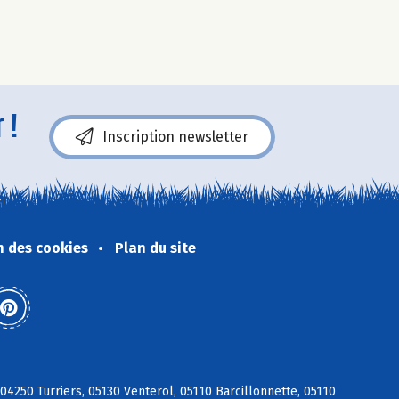
 !
Inscription newsletter
n des cookies
Plan du site
04250 Turriers, 05130 Venterol, 05110 Barcillonnette, 05110