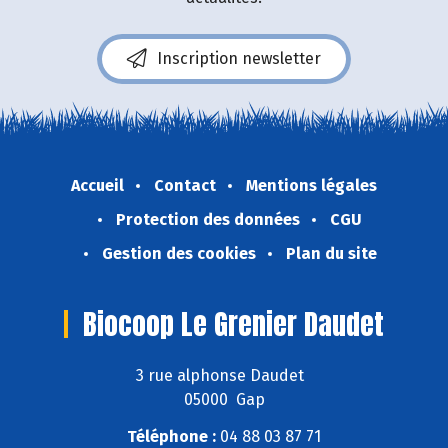
Inscription newsletter
Accueil
Contact
Mentions légales
Protection des données
CGU
Gestion des cookies
Plan du site
Biocoop Le Grenier Daudet
3 rue alphonse Daudet
05000 Gap
Téléphone :
04 88 03 87 71