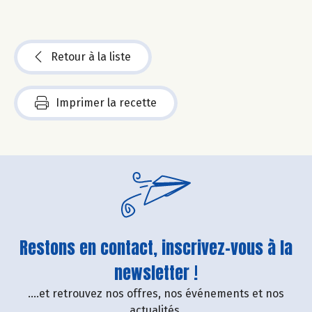
Retour à la liste
Imprimer la recette
Restons en contact, inscrivez-vous à la
newsletter !
....et retrouvez nos offres, nos événements et nos
actualités.