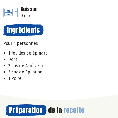
Cuisson
0 min
Ingrédients
Pour 4 personnes
1 feuilles de épinard
Persil
3 cas de Aloé vera
3 cac de Epilation
1 Poire
Préparation
de la
recette