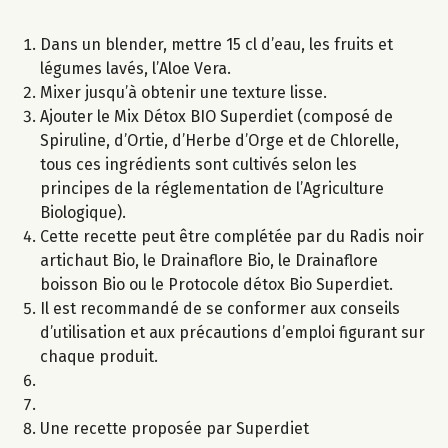
Dans un blender, mettre 15 cl d’eau, les fruits et
légumes lavés, l’Aloe Vera.
Mixer jusqu’à obtenir une texture lisse.
Ajouter le Mix Détox BIO Superdiet (composé de
Spiruline, d’Ortie, d’Herbe d’Orge et de Chlorelle,
tous ces ingrédients sont cultivés selon les
principes de la réglementation de l’Agriculture
Biologique).
Cette recette peut être complétée par du Radis noir
artichaut Bio, le Drainaflore Bio, le Drainaflore
boisson Bio ou le Protocole détox Bio Superdiet.
Il est recommandé de se conformer aux conseils
d’utilisation et aux précautions d’emploi figurant sur
chaque produit.
Une recette proposée par Superdiet