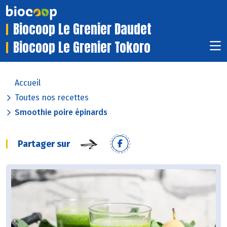
Biocoop Le Grenier Daudet
Biocoop Le Grenier Tokoro
Accueil
Toutes nos recettes
Smoothie poire épinards
Partager sur