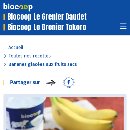
Biocoop Le Grenier Daudet
Biocoop Le Grenier Tokoro
Accueil
Toutes nos recettes
Bananes glacées aux fruits secs
Partager sur