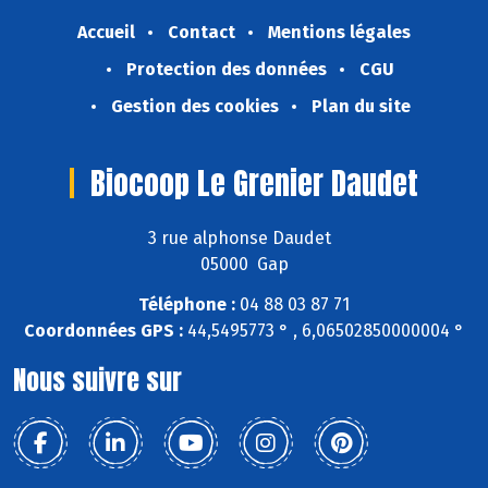
Accueil
Contact
Mentions légales
Protection des données
CGU
Gestion des cookies
Plan du site
Biocoop Le Grenier Daudet
3 rue alphonse Daudet
05000 Gap
Téléphone :
04 88 03 87 71
Coordonnées GPS :
44,5495773 ° , 6,06502850000004 °
Nous suivre sur