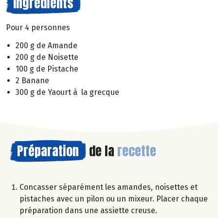
Ingrédients
Pour 4 personnes
200 g de Amande
200 g de Noisette
100 g de Pistache
2 Banane
300 g de Yaourt à la grecque
Préparation
de la
recette
Concasser séparément les amandes, noisettes et
pistaches avec un pilon ou un mixeur. Placer chaque
préparation dans une assiette creuse.