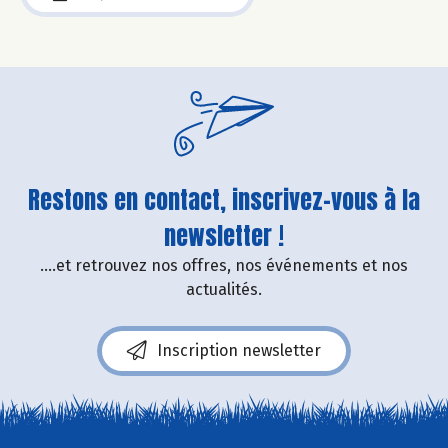
Restons en contact, inscrivez-vous à la
newsletter !
....et retrouvez nos offres, nos événements et nos
actualités.
Inscription newsletter