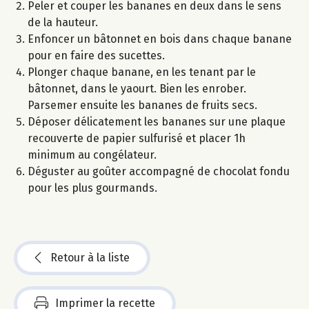
Peler et couper les bananes en deux dans le sens
de la hauteur.
Enfoncer un bâtonnet en bois dans chaque banane
pour en faire des sucettes.
Plonger chaque banane, en les tenant par le
bâtonnet, dans le yaourt. Bien les enrober.
Parsemer ensuite les bananes de fruits secs.
Déposer délicatement les bananes sur une plaque
recouverte de papier sulfurisé et placer 1h
minimum au congélateur.
Déguster au goûter accompagné de chocolat fondu
pour les plus gourmands.
Retour à la liste
Imprimer la recette