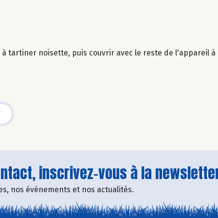
à tartiner noisette, puis couvrir avec le reste de l'appareil à
tact, inscrivez-vous à la newsletter
fres, nos événements et nos actualités.