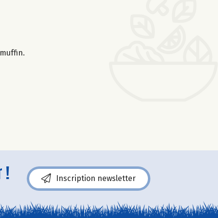
 muffin.
 !
Inscription newsletter