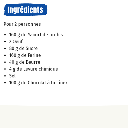
Ingrédients
Pour 2 personnes
160 g de Yaourt de brebis
2 Oeuf
80 g de Sucre
160 g de Farine
40 g de Beurre
4 g de Levure chimique
Sel
100 g de Chocolat à tartiner