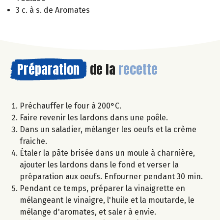
3 c. à s. de Aromates
Préparation
de la
recette
Préchauffer le four à 200°C.
Faire revenir les lardons dans une poêle.
Dans un saladier, mélanger les oeufs et la crème
fraiche.
Étaler la pâte brisée dans un moule à charnière,
ajouter les lardons dans le fond et verser la
préparation aux oeufs. Enfourner pendant 30 min.
Pendant ce temps, préparer la vinaigrette en
mélangeant le vinaigre, l'huile et la moutarde, le
mélange d'aromates, et saler à envie.