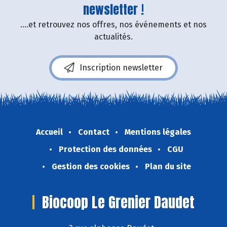
newsletter !
....et retrouvez nos offres, nos événements et nos
actualités.
Inscription newsletter
Accueil
Contact
Mentions légales
Protection des données
CGU
Gestion des cookies
Plan du site
Biocoop Le Grenier Daudet