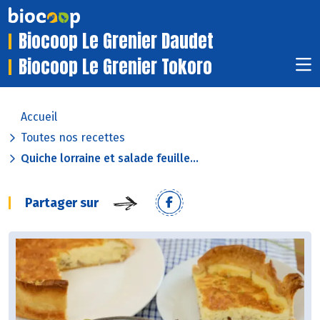
Biocoop Le Grenier Daudet
Biocoop Le Grenier Tokoro
Accueil
Toutes nos recettes
Quiche lorraine et salade feuille...
Partager sur