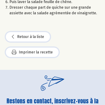
Puis laver la salade feuille de chêne.
Dresser chaque part de quiche sur une grande
assiette avec la salade agrémentée de vinaigrette.
Retour à la liste
Imprimer la recette
Restons en contact, inscrivez-vous à la