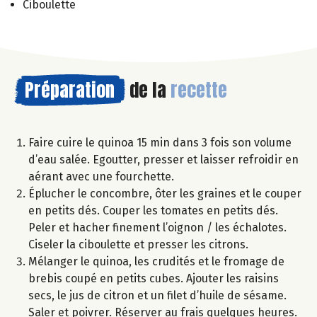
Ciboulette
Préparation
de la
recette
Faire cuire le quinoa 15 min dans 3 fois son volume
d’eau salée. Egoutter, presser et laisser refroidir en
aérant avec une fourchette.
Éplucher le concombre, ôter les graines et le couper
en petits dés. Couper les tomates en petits dés.
Peler et hacher finement l’oignon / les échalotes.
Ciseler la ciboulette et presser les citrons.
Mélanger le quinoa, les crudités et le fromage de
brebis coupé en petits cubes. Ajouter les raisins
secs, le jus de citron et un filet d’huile de sésame.
Saler et poivrer. Réserver au frais quelques heures.