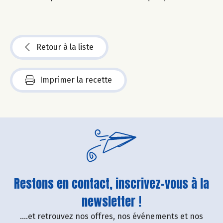
Retour à la liste
Imprimer la recette
Restons en contact, inscrivez-vous à la
newsletter !
....et retrouvez nos offres, nos événements et nos