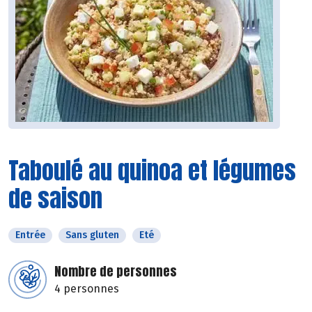
Taboulé au quinoa et légumes
de saison
Entrée
Sans gluten
Eté
Nombre de personnes
4 personnes