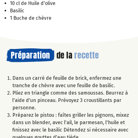
10 cl de Huile d'olive
Basilic
1 Buche de chèvre
Préparation
de la
recette
Dans un carré de feuille de brick, enfermez une
tranche de chèvre avec une feuille de basilic.
Pliez en triangle comme des samoussas. Beurrez à
l'aide d'un pinceau. Prévoyez 3 croustillants par
personne.
Préparez le pistou : faîtes griller les pignons, mixez
dans un blender, avec l'ail, le parmesan, l'huile et
finissez avec le basilic Détendez si nécessaire avec
quelques gouttes d'eau tiède.