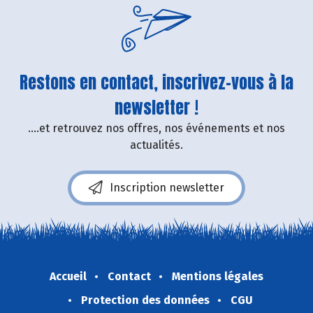
Restons en contact, inscrivez-vous à la
newsletter !
....et retrouvez nos offres, nos événements et nos
actualités.
Inscription newsletter
Accueil
Contact
Mentions légales
Protection des données
CGU