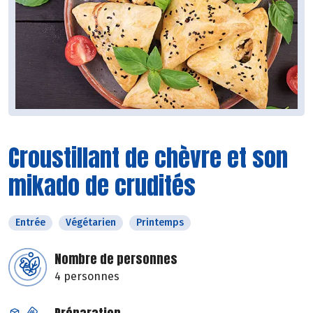
Croustillant de chèvre et son
mikado de crudités
Entrée
Végétarien
Printemps
Nombre de personnes
4 personnes