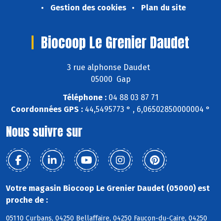
Gestion des cookies
Plan du site
Biocoop Le Grenier Daudet
3 rue alphonse Daudet
05000 Gap
Téléphone :
04 88 03 87 71
Coordonnées GPS :
44,5495773 ° , 6,06502850000004 °
Nous suivre sur
Votre magasin Biocoop Le Grenier Daudet (05000) est
proche de :
05110 Curbans, 04250 Bellaffaire, 04250 Faucon-du-Caire, 04250