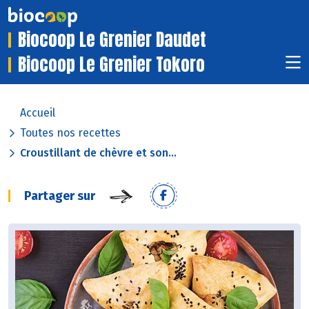
Biocoop Le Grenier Daudet
Biocoop Le Grenier Tokoro
Accueil
Toutes nos recettes
Croustillant de chèvre et son...
Partager sur