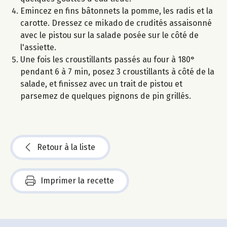
Emincez en fins bâtonnets la pomme, les radis et la
carotte. Dressez ce mikado de crudités assaisonné
avec le pistou sur la salade posée sur le côté de
l'assiette.
Une fois les croustillants passés au four à 180°
pendant 6 à 7 min, posez 3 croustillants à côté de la
salade, et finissez avec un trait de pistou et
parsemez de quelques pignons de pin grillés.
Retour à la liste
Imprimer la recette