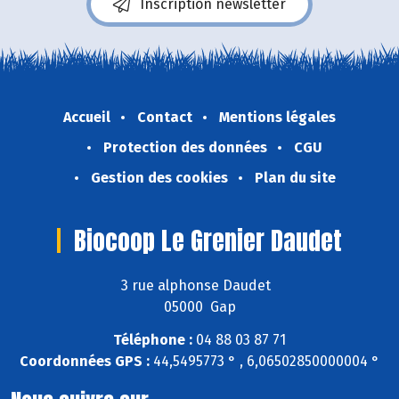
Inscription newsletter
Accueil
Contact
Mentions légales
Protection des données
CGU
Gestion des cookies
Plan du site
Biocoop Le Grenier Daudet
3 rue alphonse Daudet
05000 Gap
Téléphone :
04 88 03 87 71
Coordonnées GPS :
44,5495773 ° , 6,06502850000004 °