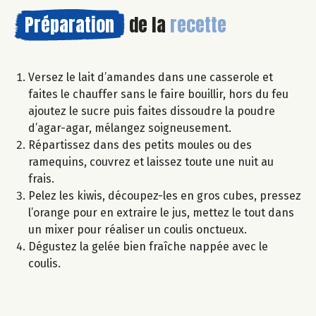
Préparation
de la
recette
Versez le lait d’amandes dans une casserole et
faites le chauffer sans le faire bouillir, hors du feu
ajoutez le sucre puis faites dissoudre la poudre
d’agar-agar, mélangez soigneusement.
Répartissez dans des petits moules ou des
ramequins, couvrez et laissez toute une nuit au
frais.
Pelez les kiwis, découpez-les en gros cubes, pressez
l’orange pour en extraire le jus, mettez le tout dans
un mixer pour réaliser un coulis onctueux.
Dégustez la gelée bien fraîche nappée avec le
coulis.