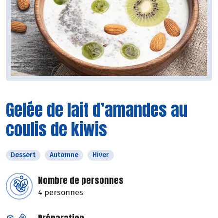
Gelée de lait d’amandes au
coulis de kiwis
Dessert
Automne
Hiver
Nombre de personnes
4 personnes