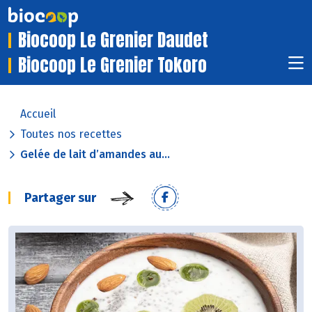
Biocoop Le Grenier Daudet
Biocoop Le Grenier Tokoro
Accueil
Toutes nos recettes
Gelée de lait d’amandes au...
Partager sur