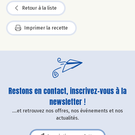
Retour à la liste
Imprimer la recette
Restons en contact, inscrivez-vous à la
newsletter !
....et retrouvez nos offres, nos événements et nos
actualités.