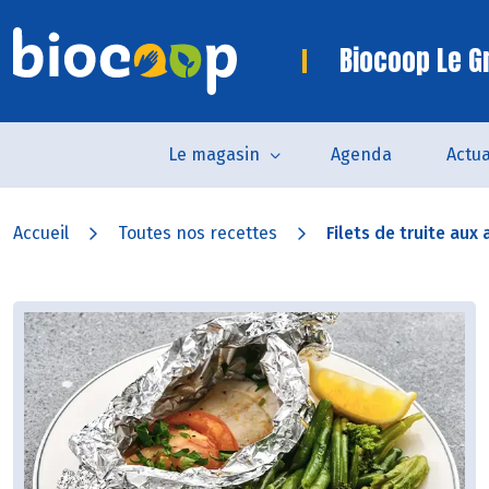
Biocoop Le G
Le magasin
Agenda
Actua
Accueil
Toutes nos recettes
Filets de truite aux 