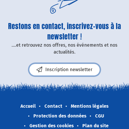
Restons en contact, inscrivez-vous à la
newsletter !
....et retrouvez nos offres, nos événements et nos
actualités.
Inscription newsletter
Accueil
Contact
Mentions légales
Protection des données
CGU
Gestion des cookies
Plan du site