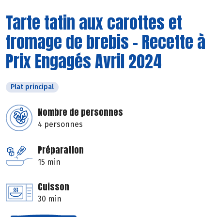
Tarte tatin aux carottes et
fromage de brebis - Recette à
Prix Engagés Avril 2024
Plat principal
Nombre de personnes
4 personnes
Préparation
15 min
Cuisson
30 min