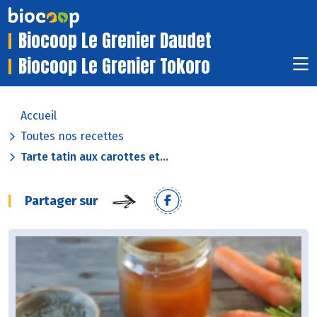
Biocoop Le Grenier Daudet
Biocoop Le Grenier Tokoro
Accueil
Toutes nos recettes
Tarte tatin aux carottes et...
Partager sur