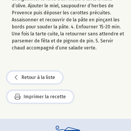
d’olive. Ajouter le miel, saupoudrer d’herbes de
Provence puis déposer les carottes précuites.
Assaisonner et recouvrir de la pâte en pinçant les
bords pour souder la pâte. 4. Enfourner 15-20 min.
Une fois la tarte cuite, la retourner sans attendre et
parsemer de fêta et de pignon de pin. 5. Servir
chaud accompagné d’une salade verte.
Retour à la liste
Imprimer la recette