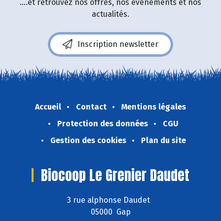
....et retrouvez nos offres, nos événements et nos
actualités.
Inscription newsletter
Accueil
Contact
Mentions légales
Protection des données
CGU
Gestion des cookies
Plan du site
Biocoop Le Grenier Daudet
3 rue alphonse Daudet
05000 Gap