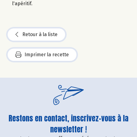
l'apéritif.
Retour à la liste
Imprimer la recette
Restons en contact, inscrivez-vous à la
newsletter !