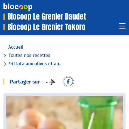
Biocoop Le Grenier Daudet
Biocoop Le Grenier Tokoro
Accueil
Toutes nos recettes
Frittata aux olives et au...
Partager sur