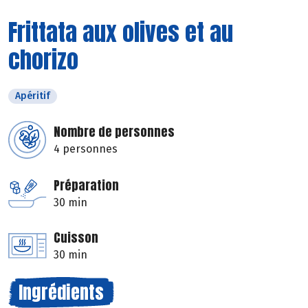
Frittata aux olives et au
chorizo
Apéritif
Nombre de personnes
4 personnes
Préparation
30 min
Cuisson
30 min
Ingrédients