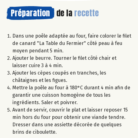
Préparation
de la
recette
Dans une poêle adaptée au four, faire colorer le filet
de canard "La Table du Fermier" côté peau à feu
moyen pendant 5 min.
Ajouter le beurre. Tourner le filet côté chair et
laisser cuire 3 à 4 min.
Ajouter les cèpes coupés en tranches, les
châtaignes et les figues.
Mettre la poêle au four à 180°C durant 4 min afin de
garantir une cuisson homogène de tous les
ingrédients. Saler et poivrer.
Avant de servir, couvrir le plat et laisser reposer 15
min hors du four pour obtenir une viande tendre.
Dresser dans une assiette décorée de quelques
brins de ciboulette.