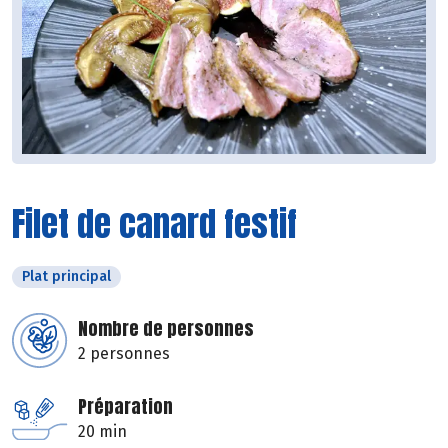
Filet de canard festif
Plat principal
Nombre de personnes
2 personnes
Préparation
20 min