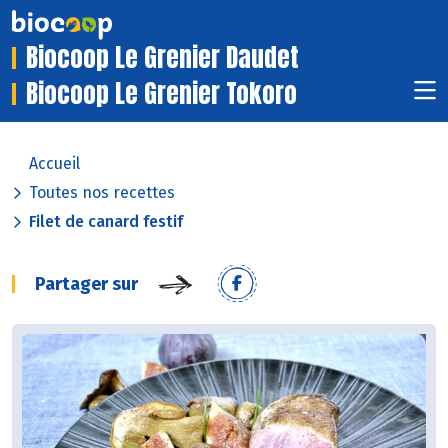
Biocoop Le Grenier Daudet
Biocoop Le Grenier Tokoro
Accueil
Toutes nos recettes
Filet de canard festif
Partager sur