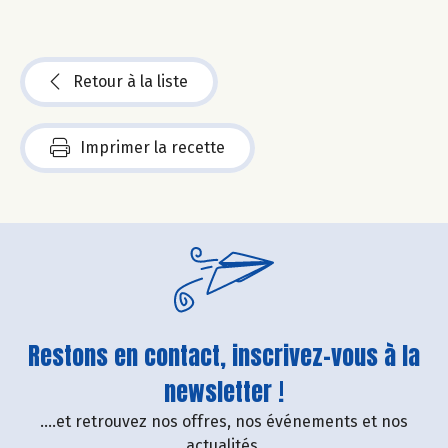
Retour à la liste
Imprimer la recette
Restons en contact, inscrivez-vous à la
newsletter !
....et retrouvez nos offres, nos événements et nos
actualités.