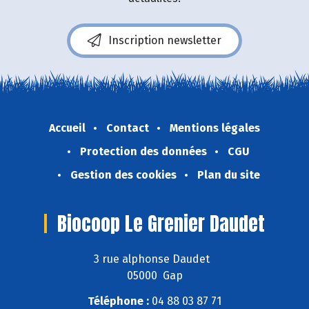
Inscription newsletter
Accueil
Contact
Mentions légales
Protection des données
CGU
Gestion des cookies
Plan du site
Biocoop Le Grenier Daudet
3 rue alphonse Daudet
05000 Gap
Téléphone :
04 88 03 87 71