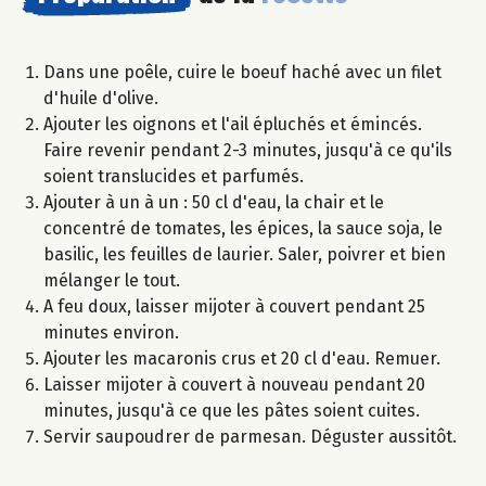
Dans une poêle, cuire le boeuf haché avec un filet
d'huile d'olive.
Ajouter les oignons et l'ail épluchés et émincés.
Faire revenir pendant 2-3 minutes, jusqu'à ce qu'ils
soient translucides et parfumés.
Ajouter à un à un : 50 cl d'eau, la chair et le
concentré de tomates, les épices, la sauce soja, le
basilic, les feuilles de laurier. Saler, poivrer et bien
mélanger le tout.
A feu doux, laisser mijoter à couvert pendant 25
minutes environ.
Ajouter les macaronis crus et 20 cl d'eau. Remuer.
Laisser mijoter à couvert à nouveau pendant 20
minutes, jusqu'à ce que les pâtes soient cuites.
Servir saupoudrer de parmesan. Déguster aussitôt.