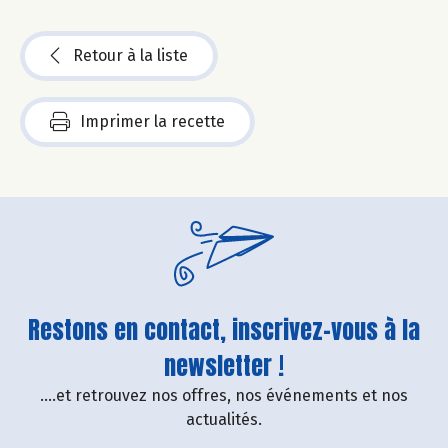
Retour à la liste
Imprimer la recette
Restons en contact, inscrivez-vous à la
newsletter !
....et retrouvez nos offres, nos événements et nos
actualités.