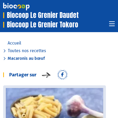
Biocoop Le Grenier Daudet
Biocoop Le Grenier Tokoro
Accueil
Toutes nos recettes
Macaronis au bœuf
Partager sur