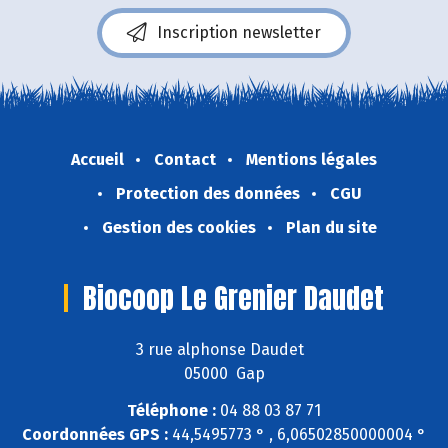
Inscription newsletter
Accueil
Contact
Mentions légales
Protection des données
CGU
Gestion des cookies
Plan du site
Biocoop Le Grenier Daudet
3 rue alphonse Daudet
05000 Gap
Téléphone :
04 88 03 87 71
Coordonnées GPS :
44,5495773 ° , 6,06502850000004 °