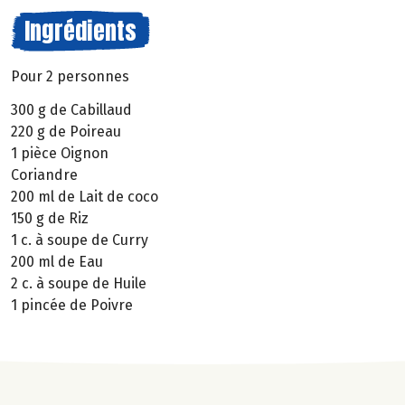
Ingrédients
Pour 2 personnes
300 g de Cabillaud
220 g de Poireau
1 pièce Oignon
Coriandre
200 ml de Lait de coco
150 g de Riz
1 c. à soupe de Curry
200 ml de Eau
2 c. à soupe de Huile
1 pincée de Poivre