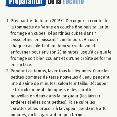
Préparation
de la
recette
Préchauffer le four à 200°C. Découper la croûte de
la tommette de Yenne en couche fine puis tailler le
fromage en cubes. Répartir les cubes dans 4
cassolettes, en laissant 1 cm de bord. Arroser
chaque cassolette d'un demi verre de vin et
enfourner pour environ 25 minutes jusqu'à ce que le
fromage soit bien coulant et qu'une croûte se forme
en surface.
Pendant ce temps, laver tous les légumes. Cuire les
petites pommes de terre nouvelles à l'eau pendant
une dizaine de minutes, selon leur taille. Découper
le brocoli en petits bouquets et les carottes
nouvelles en deux dans la longueur (les laisser
entières si elles sont petites). Faire cuire les
carottes et les brocolis à la vapeur pendant 5 à 10
minutes, en les gardant un peu fermes.