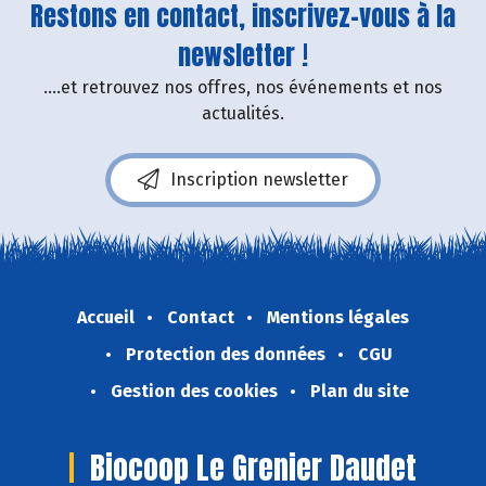
Restons en contact, inscrivez-vous à la
newsletter !
....et retrouvez nos offres, nos événements et nos
actualités.
Inscription newsletter
Accueil
Contact
Mentions légales
Protection des données
CGU
Gestion des cookies
Plan du site
Biocoop Le Grenier Daudet