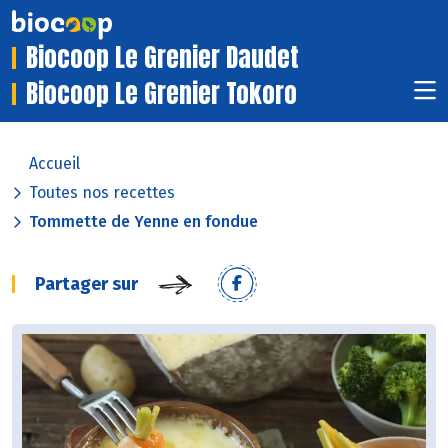
Biocoop Le Grenier Daudet
Biocoop Le Grenier Tokoro
Accueil
Toutes nos recettes
Tommette de Yenne en fondue
Partager sur