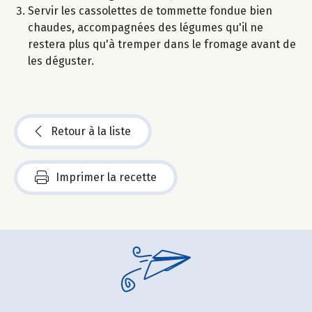
Servir les cassolettes de tommette fondue bien
chaudes, accompagnées des légumes qu'il ne
restera plus qu'à tremper dans le fromage avant de
les déguster.
Retour à la liste
Imprimer la recette