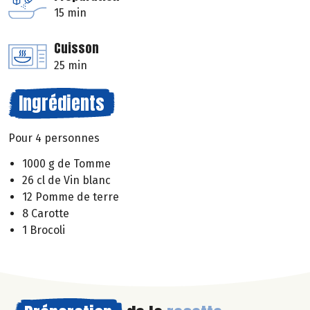
15 min
Cuisson
25 min
Ingrédients
Pour 4 personnes
1000 g de Tomme
26 cl de Vin blanc
12 Pomme de terre
8 Carotte
1 Brocoli