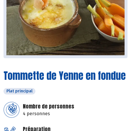
Tommette de Yenne en fondue
Plat principal
Nombre de personnes
4 personnes
Préparation