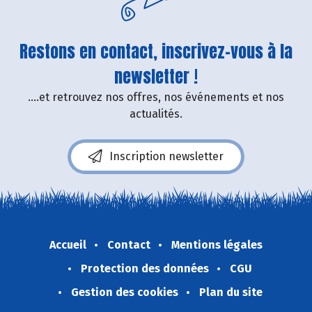
Restons en contact, inscrivez-vous à la
newsletter !
....et retrouvez nos offres, nos événements et nos
actualités.
Inscription newsletter
Accueil
Contact
Mentions légales
Protection des données
CGU
Gestion des cookies
Plan du site