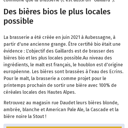
Des bières bios le plus locales
possible
La brasserie a été créée en juin 2021 à Aubessagne, à
partir d'une ancienne grange. Être certifié bio était une
évidence : L'objectif des Gaillards est de brasser des
bières bio et les plus locales possible.Au niveau des
ingrédients, le malt est français, le houblon est d'origine
européenne. Les bières sont brassées à l'eau des Ecrins.
Pour le malt, la brasserie a comme projet pour le
printemps prochain de sortir une bière avec 100% de
céréales locales des Hautes Alpes.
Retrouvez au magasin rue Daudet leurs bières blonde,
ambrée, blanche et American Pale Ale, la Cascade et la
bière noire la Stout !