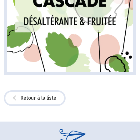
Retour à la liste