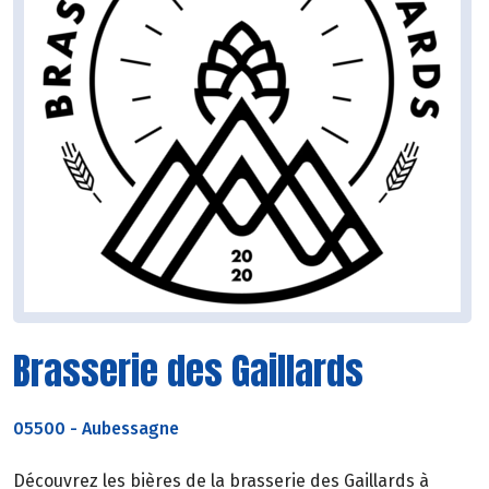
Brasserie des Gaillards
05500
-
Aubessagne
Découvrez les bières de la brasserie des Gaillards à