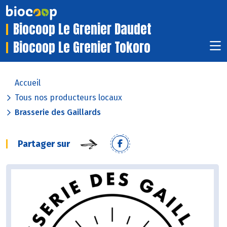
Biocoop Le Grenier Daudet
Biocoop Le Grenier Tokoro
Accueil
Tous nos producteurs locaux
Brasserie des Gaillards
Partager sur