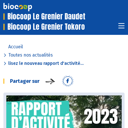
Biocoop Le Grenier Daudet
Biocoop Le Grenier Tokoro
Accueil
Toutes nos actualités
lisez le nouveau rapport d'activité...
Partager sur