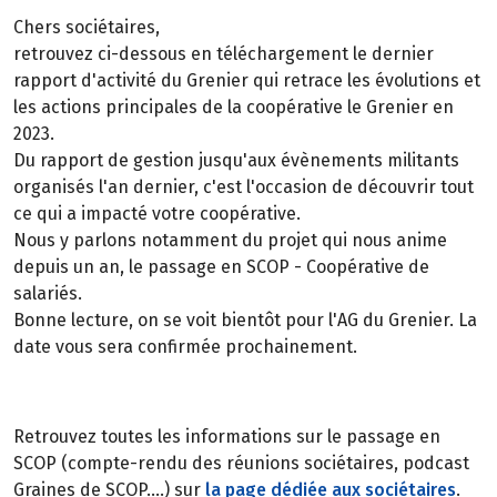
Chers sociétaires,
retrouvez ci-dessous en téléchargement le dernier
rapport d'activité du Grenier qui retrace les évolutions et
les actions principales de la coopérative le Grenier en
2023.
Du rapport de gestion jusqu'aux évènements militants
organisés l'an dernier, c'est l'occasion de découvrir tout
ce qui a impacté votre coopérative.
Nous y parlons notamment du projet qui nous anime
depuis un an, le passage en SCOP - Coopérative de
salariés.
Bonne lecture, on se voit bientôt pour l'AG du Grenier. La
date vous sera confirmée prochainement.
Retrouvez toutes les informations sur le passage en
SCOP (compte-rendu des réunions sociétaires, podcast
Graines de SCOP....) sur
la page dédiée aux sociétaires
.