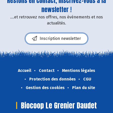
Restons en contact, inscrivez-vous à la
newsletter !
....et retrouvez nos offres, nos événements et nos
actualités.
Inscription newsletter
Accueil
Contact
Mentions légales
Protection des données
CGU
Gestion des cookies
Plan du site
Biocoop Le Grenier Daudet