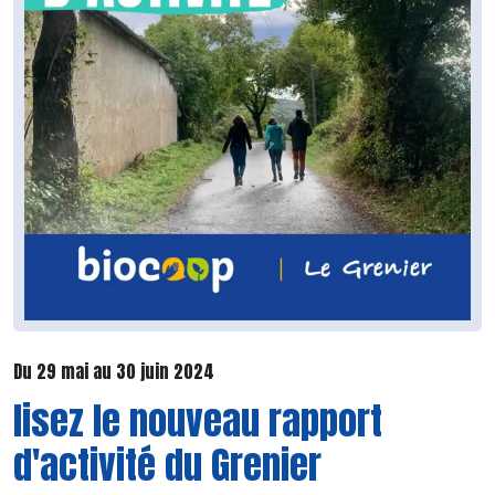
Du 29 mai au 30 juin 2024
lisez le nouveau rapport
d'activité du Grenier