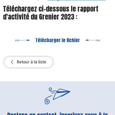
Téléchargez ci-dessous le rapport
d'activité du Grenier 2023 :
Télécharger le fichier
Retour à la liste