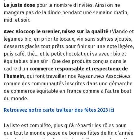
La juste dose
pour le nombre d’invités. Ainsi on ne
mangera pas de la dinde pendant une semaine matin,
midi et soir.
Avec Biocoop le Grenier, misez sur la qualité !
Viande et
légumes bio, en priorité locaux, vin sans sulfites ajoutés,
desserts glacés tout prêts pour finir sur une note légère,
puis café, thé… et le petit chocolat qui va avec : bio et
équitables bien sûr ! Que des produits conçus dans le
cadre d’un
commerce responsable et respectueux de
l’humain,
qui font travailler nos Paysan.ne.s Associé.e.s
comme des communautés inscrites dans une démarche
de commerce équitable en France comme à l’autre bout
du monde.
Retrouvez notre carte traiteur des fêtes 2023 ici
La liste est complète, plus qu’à répartir les rôles pour
que tout le monde passe de bonnes fêtes de fin d’année