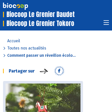
Biocoop Le Grenier Daudet
Biocoop Le Grenier Tokoro
Accueil
Toutes nos actualités
Comment passer un réveillon écolo...
Partager sur