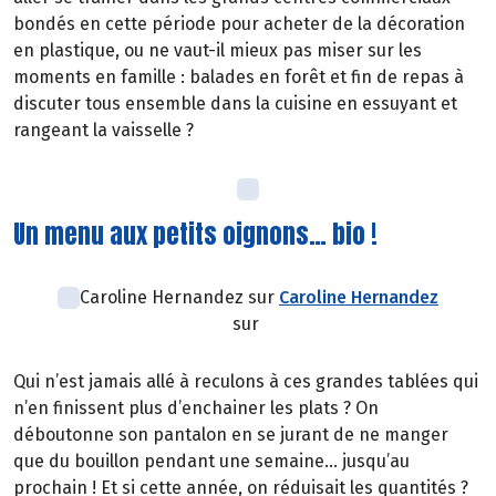
bondés en cette période pour acheter de la décoration
en plastique, ou ne vaut-il mieux pas miser sur les
moments en famille : balades en forêt et fin de repas à
discuter tous ensemble dans la cuisine en essuyant et
rangeant la vaisselle ?
Un menu aux petits oignons… bio !
Caroline Hernandez sur
Caroline Hernandez
sur
Qui n’est jamais allé à reculons à ces grandes tablées qui
n’en finissent plus d’enchainer les plats ? On
déboutonne son pantalon en se jurant de ne manger
que du bouillon pendant une semaine… jusqu’au
prochain ! Et si cette année, on réduisait les quantités ?