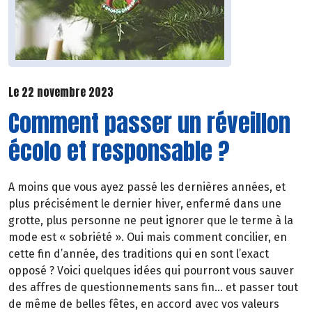
Le 22 novembre 2023
Comment passer un réveillon
écolo et responsable ?
A moins que vous ayez passé les dernières années, et
plus précisément le dernier hiver, enfermé dans une
grotte, plus personne ne peut ignorer que le terme à la
mode est « sobriété ». Oui mais comment concilier, en
cette fin d’année, des traditions qui en sont l’exact
opposé ? Voici quelques idées qui pourront vous sauver
des affres de questionnements sans fin... et passer tout
de même de belles fêtes, en accord avec vos valeurs