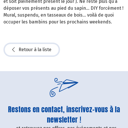
et soit pleinement présent le jour J. Ne reste plus qu’à
déposer vos présents au pied du sapin… DIY forcément !
Mural, suspendu, en tasseaux de bois… voilà de quoi
occuper les bambins pour les prochains weekends.
Retour à la liste
Restons en contact, inscrivez-vous à la
newsletter !