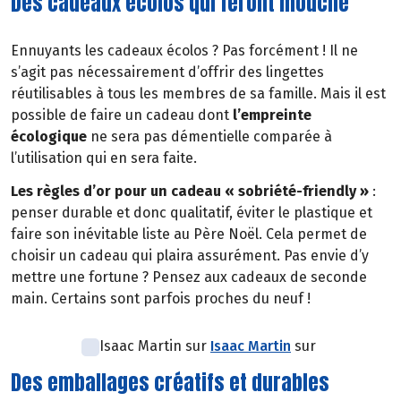
Des cadeaux écolos qui feront mouche
Ennuyants les cadeaux écolos ? Pas forcément ! Il ne
s’agit pas nécessairement d’offrir des lingettes
réutilisables à tous les membres de sa famille. Mais il est
possible de faire un cadeau dont
l’empreinte
écologique
ne sera pas démentielle comparée à
l’utilisation qui en sera faite.
Les règles d’or pour un cadeau « sobriété-friendly »
:
penser durable et donc qualitatif, éviter le plastique et
faire son inévitable liste au Père Noël. Cela permet de
choisir un cadeau qui plaira assurément. Pas envie d’y
mettre une fortune ? Pensez aux cadeaux de seconde
main. Certains sont parfois proches du neuf !
Isaac Martin sur
Isaac Martin
sur
Des emballages créatifs et durables