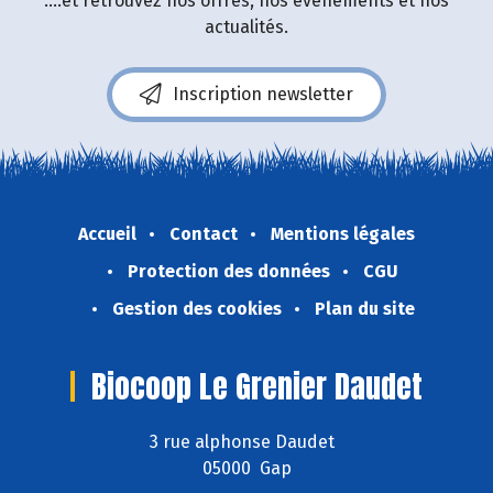
....et retrouvez nos offres, nos événements et nos
actualités.
Inscription newsletter
Accueil
Contact
Mentions légales
Protection des données
CGU
Gestion des cookies
Plan du site
Biocoop Le Grenier Daudet
3 rue alphonse Daudet
05000 Gap