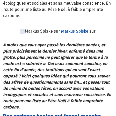
écologiques et sociales et sans mauvaise conscience. En
route pour une liste au Père Noël à faible empreinte
carbone.
Markus Spiske sur
Markus Spiske
sur
A moins que vous ayez passé les dernières années, et
plus précisément le dernier hiver, enfermé dans une
grotte, plus personne ne peut ignorer que le terme à la
mode est « sobriété ». Oui mais comment concilier, en
cette fin d’année, des traditions qui en sont l’exact
opposé ? Voici quelques idées qui pourront vous sauver
des affres de questionnements sans fin... et passer tout
de même de belles fêtes, en accord avec vos valeurs
écologiques et sociales et sans mauvaise conscience. En
route pour une liste au Père Noël à faible empreinte
carbone.